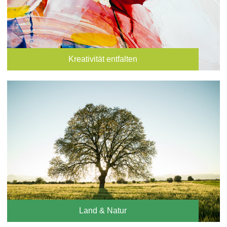
Kreativität entfalten
Land & Natur