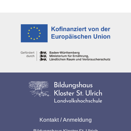
Kontakt / Anmeldung