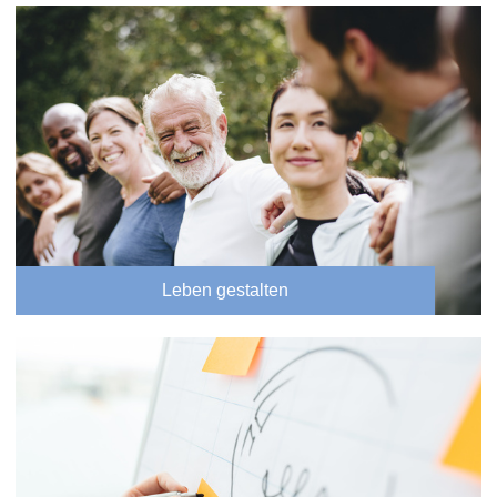
Leben gestalten