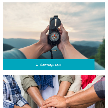
Unterwegs sein