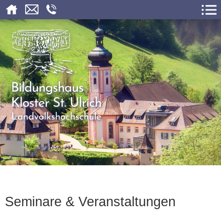
Seminare & Veranstaltungen