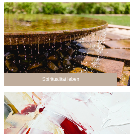
Spiritualität leben