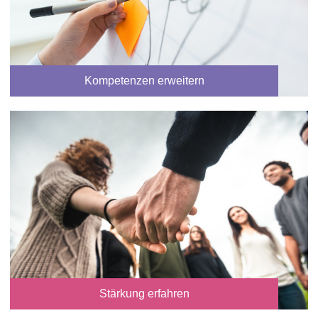
Kompetenzen erweitern
Stärkung erfahren