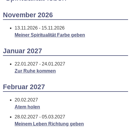
November 2026
13.11.2026 - 15.11.2026
Meiner Spiritualität Farbe geben
Januar 2027
22.01.2027 - 24.01.2027
Zur Ruhe kommen
Februar 2027
20.02.2027
Atem holen
28.02.2027 - 05.03.2027
Meinem Leben Richtung geben