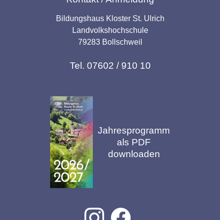
Bildungshaus Kloster St. Ulrich
Landvolkshochschule
79283 Bollschweil
Tel. 07602 / 910 10
Jahresprogramm
als PDF
downloaden