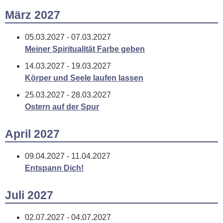
März 2027
05.03.2027 - 07.03.2027
Meiner Spiritualität Farbe geben
14.03.2027 - 19.03.2027
Körper und Seele laufen lassen
25.03.2027 - 28.03.2027
Ostern auf der Spur
April 2027
09.04.2027 - 11.04.2027
Entspann Dich!
Juli 2027
02.07.2027 - 04.07.2027