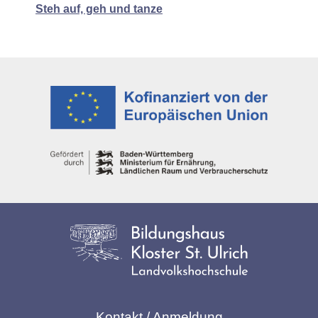
Steh auf, geh und tanze
Kontakt / Anmeldung